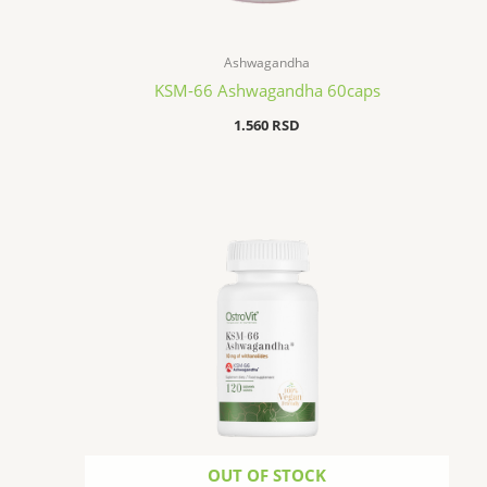
Ashwagandha
KSM-66 Ashwagandha 60caps
1.560
RSD
OUT OF STOCK