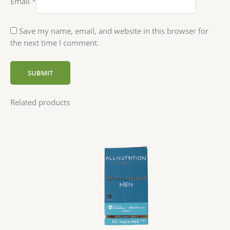
Email
*
Save my name, email, and website in this browser for
the next time I comment.
Related products