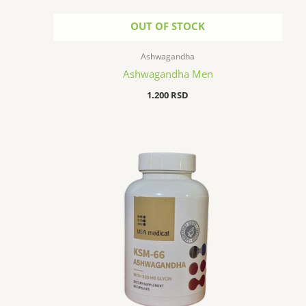
OUT OF STOCK
Ashwagandha
Ashwagandha Men
1.200
RSD