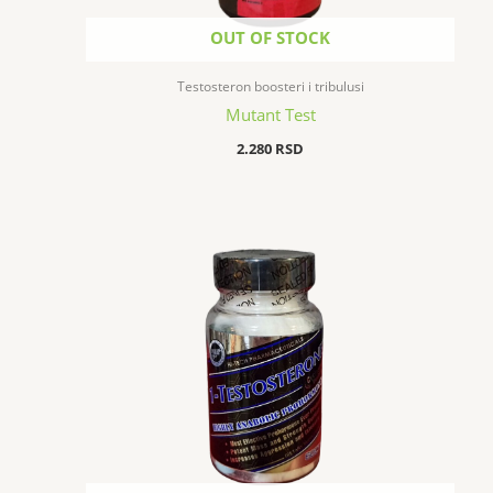
OUT OF STOCK
Testosteron boosteri i tribulusi
Mutant Test
2.280
RSD