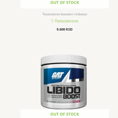
OUT OF STOCK
Testosteron boosteri i tribulusi
1-Testosterone
9.600
RSD
OUT OF STOCK