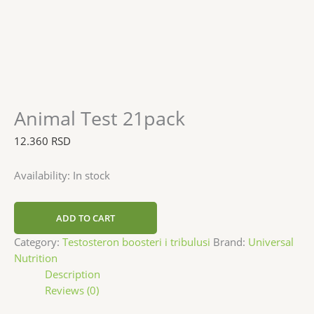
Animal Test 21pack
12.360
RSD
Availability:
In stock
ADD TO CART
Category:
Testosteron boosteri i tribulusi
Brand:
Universal
Nutrition
Description
Reviews (0)