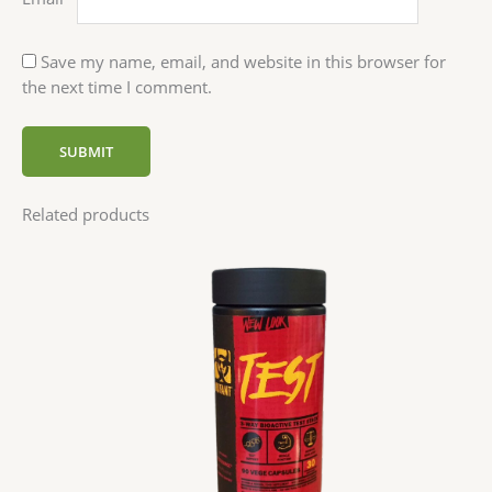
Save my name, email, and website in this browser for
the next time I comment.
Related products