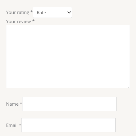
Your rating
*
Your review
*
Name
*
Email
*