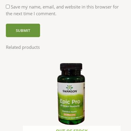
Save my name, email, and website in this browser for
the next time I comment.
Related products